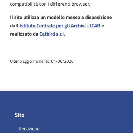
compatibilità con i differenti browser.
Il sito utilizza un modello messo a disposizione
dall'
Istituto Centrale per gli Archivi - ICAR
e
realizzato da
Catbird s.r.l.
Ultimo aggiornamento: 04/06/2026
Sito
Redazione