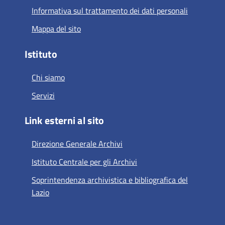
Informativa sul trattamento dei dati personali
Mappa del sito
Istituto
Chi siamo
Servizi
Link esterni al sito
Direzione Generale Archivi
Istituto Centrale per gli Archivi
Soprintendenza archivistica e bibliografica del
Lazio