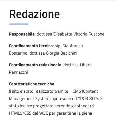
Redazione
Responsabile
: dott.ssa Elisabetta Vittoria Ruscone
Coordinamento tecnico
: sig. Gianfranco
Boscarino, dott.ssa Giorgia Beolchini
Coordinamento redazionale
: dott.ssa Libera
Pennacchi
Caratteristiche tecniche
Il sito è stato realizzato tramite il CMS (Content
Management System) open source TYPO3 8LTS. È
stato inoltre progettato secondo gli standard
HTML5/CSS del W3C per garantirne la piena